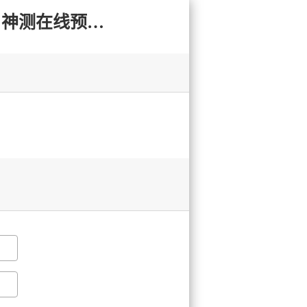
台湾28预测 最新预测-28yc.Com 加拿大28-加拿大2.8预测|神测在线预测pc_极致火热优质的免费预测网站