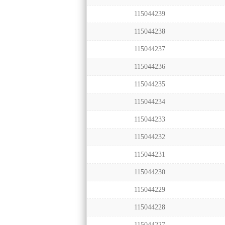
115044239
115044238
115044237
115044236
115044235
115044234
115044233
115044232
115044231
115044230
115044229
115044228
115044227