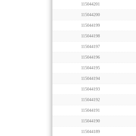
115044201
115044200
115044199
115044198
115044197
115044196
115044195
115044194
115044193
115044192
115044191
115044190
115044189