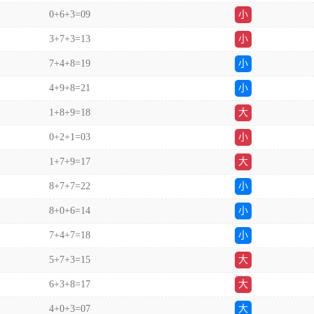
0+6+3=09
小
3+7+3=13
小
7+4+8=19
小
4+9+8=21
小
1+8+9=18
大
0+2+1=03
小
1+7+9=17
大
8+7+7=22
小
8+0+6=14
小
7+4+7=18
小
5+7+3=15
大
6+3+8=17
大
4+0+3=07
大