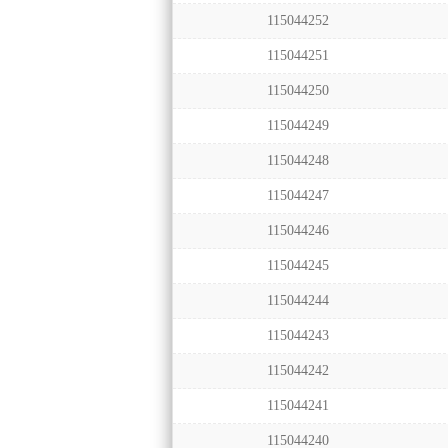
115044252
115044251
115044250
115044249
115044248
115044247
115044246
115044245
115044244
115044243
115044242
115044241
115044240