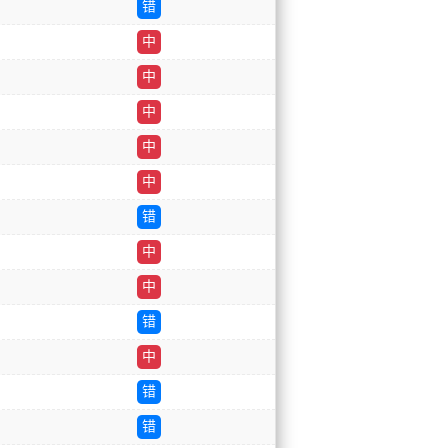
错
中
中
中
中
中
错
中
中
错
中
错
错