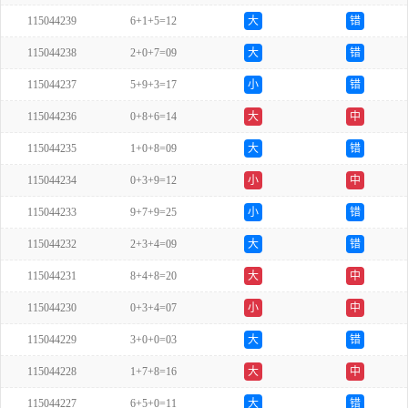
115044239
6+1+5=12
大
错
115044238
2+0+7=09
大
错
115044237
5+9+3=17
小
错
115044236
0+8+6=14
大
中
115044235
1+0+8=09
大
错
115044234
0+3+9=12
小
中
115044233
9+7+9=25
小
错
115044232
2+3+4=09
大
错
115044231
8+4+8=20
大
中
115044230
0+3+4=07
小
中
115044229
3+0+0=03
大
错
115044228
1+7+8=16
大
中
115044227
6+5+0=11
大
错