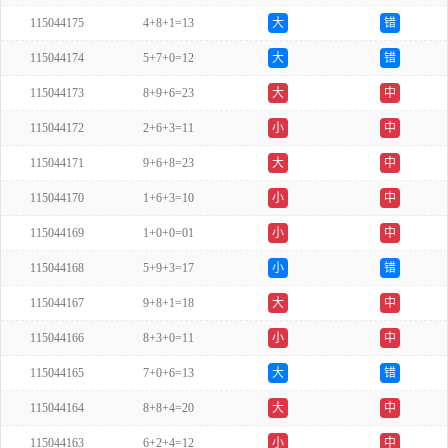
115044175
4+8+1=13
大
错
115044174
5+7+0=12
大
错
115044173
8+9+6=23
大
中
115044172
2+6+3=11
小
中
115044171
9+6+8=23
大
中
115044170
1+6+3=10
小
中
115044169
1+0+0=01
小
中
115044168
5+9+3=17
小
错
115044167
9+8+1=18
大
中
115044166
8+3+0=11
小
中
115044165
7+0+6=13
大
错
115044164
8+8+4=20
大
中
115044163
6+2+4=12
小
中