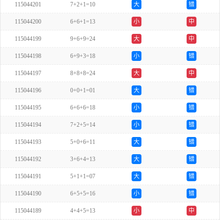
115044201
7+2+1=10
大
错
115044200
6+6+1=13
小
中
115044199
9+6+9=24
大
中
115044198
6+9+3=18
小
错
115044197
8+8+8=24
大
中
115044196
0+0+1=01
大
错
115044195
6+6+6=18
小
错
115044194
7+2+5=14
小
错
115044193
5+0+6=11
大
错
115044192
3+6+4=13
大
错
115044191
5+1+1=07
大
错
115044190
6+5+5=16
小
错
115044189
4+4+5=13
小
中