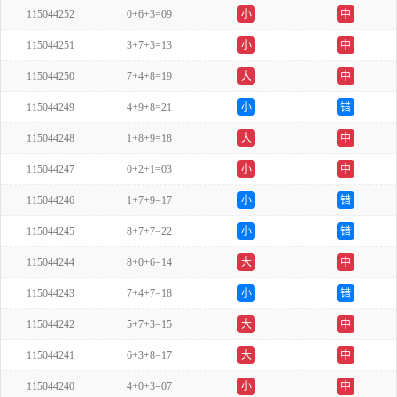
115044252
0+6+3=09
小
中
115044251
3+7+3=13
小
中
115044250
7+4+8=19
大
中
115044249
4+9+8=21
小
错
115044248
1+8+9=18
大
中
115044247
0+2+1=03
小
中
115044246
1+7+9=17
小
错
115044245
8+7+7=22
小
错
115044244
8+0+6=14
大
中
115044243
7+4+7=18
小
错
115044242
5+7+3=15
大
中
115044241
6+3+8=17
大
中
115044240
4+0+3=07
小
中