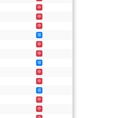
中
中
中
错
中
中
错
中
中
错
中
中
中