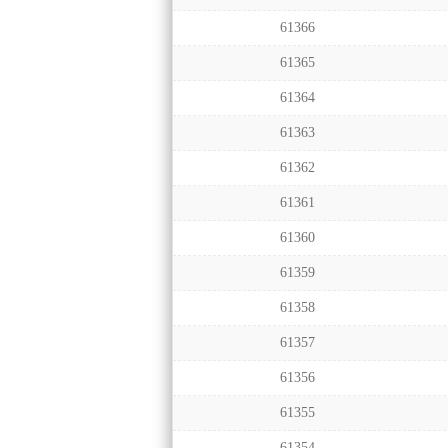
61366
61365
61364
61363
61362
61361
61360
61359
61358
61357
61356
61355
61354