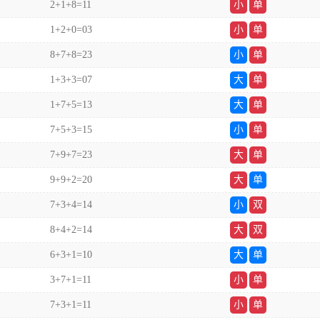
2+1+8=11
小
单
1+2+0=03
小
单
8+7+8=23
小
单
1+3+3=07
大
单
1+7+5=13
大
单
7+5+3=15
小
单
7+9+7=23
大
单
9+9+2=20
大
单
7+3+4=14
小
双
8+4+2=14
大
双
6+3+1=10
大
单
3+7+1=11
小
单
7+3+1=11
小
单