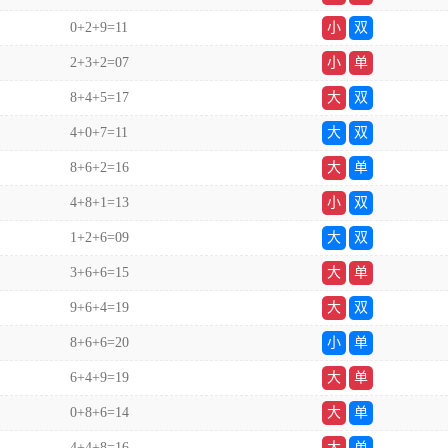
0+2+9=11
小
双
2+3+2=07
小
单
8+4+5=17
大
双
4+0+7=11
大
双
8+6+2=16
大
单
4+8+1=13
小
双
1+2+6=09
大
双
3+6+6=15
大
单
9+6+4=19
大
双
8+6+6=20
小
单
6+4+9=19
大
单
0+8+6=14
大
单
4+4+8=16
大
单