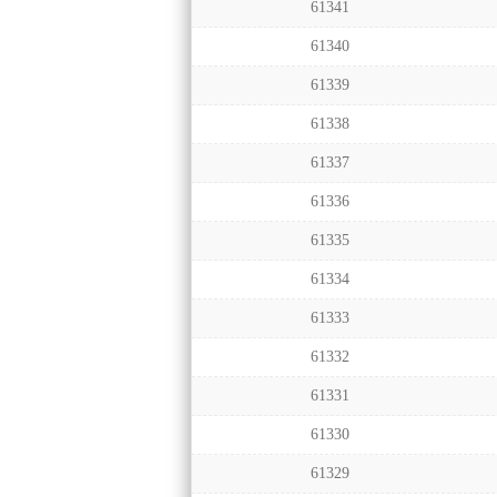
61341
61340
61339
61338
61337
61336
61335
61334
61333
61332
61331
61330
61329