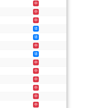
中
中
中
错
错
中
错
中
中
中
中
中
中