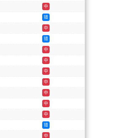
中
错
中
错
中
中
中
中
中
中
中
错
中