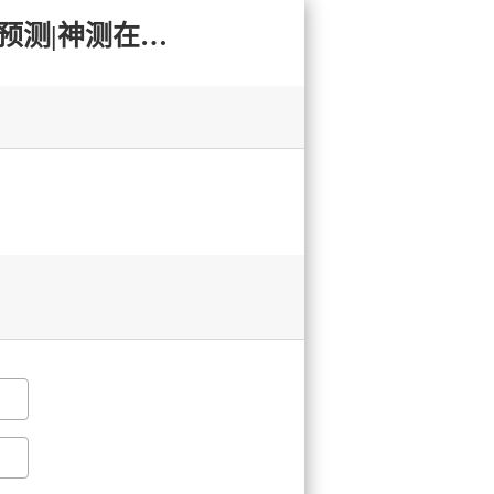
加拿大西28预测 最新预测-28yc.Com 加拿大28-加拿大2.8预测|神测在线预测pc_极致火热优质的免费预测网站