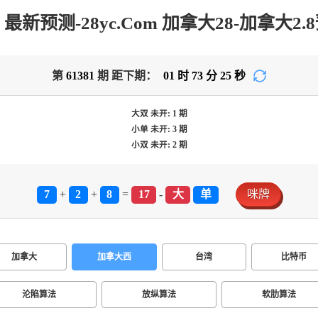
第
61381
期 距下期：
01
时
73
分
25
秒
大双
未开:
1
期
小单
未开:
3
期
小双
未开:
2
期
7
+
2
+
8
=
17
-
大
单
咪牌
加拿大
加拿大西
台湾
比特币
沦陷算法
放纵算法
软肋算法