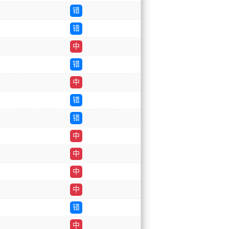
错
错
中
错
中
错
错
中
中
中
中
错
中