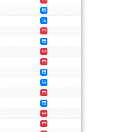
错
错
中
错
中
中
错
错
中
错
中
中