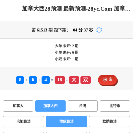
加拿大西28预测 最新预测-28yc.Com 加拿大28-加拿大2.8预测|神测在线预测pc_极致火热优质的免费预测网站
第
61513
期 距下期：
04
分
37
秒
大单
未开:
2
期
小单
未开:
6
期
小双
未开:
1
期
8
6
4
18
大
双
咪牌
+
+
=
-
加拿大
加拿大西
台湾
比特币
沦陷算法
放纵算法
软肋算法