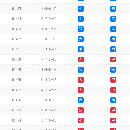
61485
4+5+6=15
小
错
61484
3+7+9=19
小
错
61483
1+0+2=03
双
错
61482
3+8+2=13
大
错
61481
5+3+6=14
单
错
61480
7+7+2=16
大
中
61479
1+0+6=07
双
错
61478
9+4+2=15
大
中
61477
4+7+4=15
大
中
61476
2+0+8=10
大
错
61475
9+0+5=14
双
中
61474
3+7+0=10
小
中