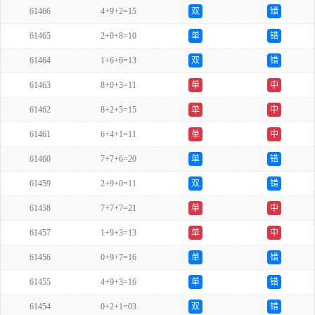
61466
4+9+2=15
双
错
61465
2+0+8=10
单
错
61464
1+6+6=13
双
错
61463
8+0+3=11
单
中
61462
8+2+5=15
单
中
61461
6+4+1=11
单
中
61460
7+7+6=20
单
错
61459
2+9+0=11
双
错
61458
7+7+7=21
单
中
61457
1+9+3=13
单
中
61456
0+9+7=16
单
错
61455
4+9+3=16
单
错
61454
0+2+1=03
双
错