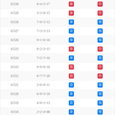
61530
8+4+5=17
单
中
61529
3+3+9=15
单
中
61528
7+0+5=12
单
错
61527
7+3+3=13
双
错
61526
9+1+6=16
单
错
61525
8+2+5=15
单
中
61524
7+2+7=16
单
错
61523
9+0+9=18
双
中
61522
6+7+7=20
双
中
61521
2+0+9=11
双
错
61520
6+9+3=18
单
错
61519
4+8+1=13
双
错
61518
2+2+4=08
单
错