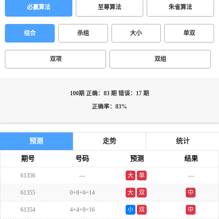
必赢算法
至尊算法
朱雀算法
组合
杀组
大小
单双
双项
双组
100期 正确：83 期 错误：17 期
正确率：83%
预测
走势
统计
期号
号码
预测
结果
61356
---
大
单
---
61355
0+8+6=14
大
双
中
61354
4+4+8=16
小
双
中