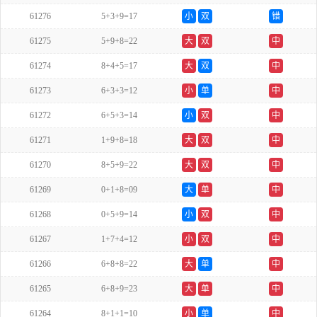
61276
5+3+9=17
小
双
错
61275
5+9+8=22
大
双
中
61274
8+4+5=17
大
双
中
61273
6+3+3=12
小
单
中
61272
6+5+3=14
小
双
中
61271
1+9+8=18
大
双
中
61270
8+5+9=22
大
双
中
61269
0+1+8=09
大
单
中
61268
0+5+9=14
小
双
中
61267
1+7+4=12
小
双
中
61266
6+8+8=22
大
单
中
61265
6+8+9=23
大
单
中
61264
8+1+1=10
小
单
中