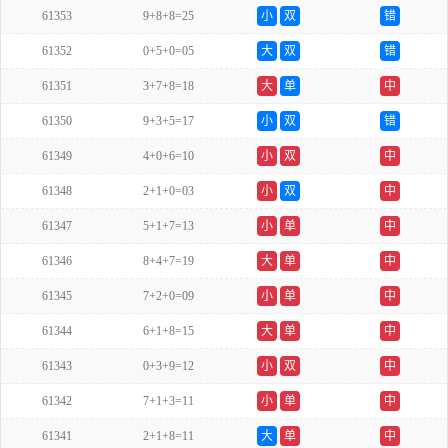
61353
9+8+8=25
小
双
错
61352
0+5+0=05
大
双
错
61351
3+7+8=18
大
单
中
61350
9+3+5=17
小
双
错
61349
4+0+6=10
小
双
中
61348
2+1+0=03
小
双
中
61347
5+1+7=13
小
单
中
61346
8+4+7=19
大
单
中
61345
7+2+0=09
小
单
中
61344
6+1+8=15
大
单
中
61343
0+3+9=12
小
双
中
61342
7+1+3=11
小
单
中
61341
2+1+8=11
大
单
中