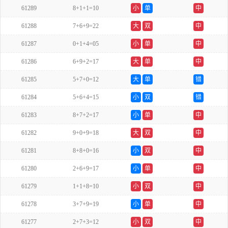
61289
8+1+1=10
小
单
中
61288
7+6+9=22
大
双
中
61287
0+1+4=05
小
单
中
61286
6+9+2=17
大
单
中
61285
5+7+0=12
大
单
错
61284
5+6+4=15
小
双
错
61283
8+7+2=17
小
单
中
61282
9+0+9=18
大
双
中
61281
8+8+0=16
小
双
中
61280
2+6+9=17
小
单
中
61279
1+1+8=10
小
双
中
61278
3+7+9=19
小
单
中
61277
2+7+3=12
小
双
中