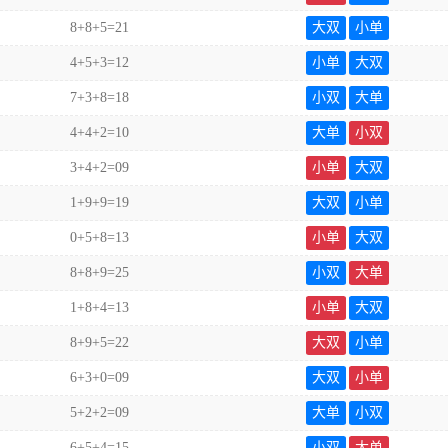
8+8+5=21
大双
小单
4+5+3=12
小单
大双
7+3+8=18
小双
大单
4+4+2=10
大单
小双
3+4+2=09
小单
大双
1+9+9=19
大双
小单
0+5+8=13
小单
大双
8+8+9=25
小双
大单
1+8+4=13
小单
大双
8+9+5=22
大双
小单
6+3+0=09
大双
小单
5+2+2=09
大单
小双
6+5+4=15
小双
大单