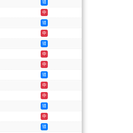
错
中
错
中
错
中
中
错
中
中
错
中
错