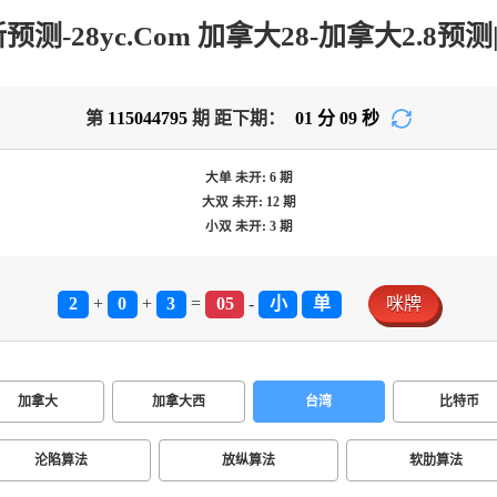
第
115044795
期 距下期：
01
分
09
秒
大单
未开:
6
期
大双
未开:
12
期
小双
未开:
3
期
2
+
0
+
3
=
05
-
小
单
咪牌
加拿大
加拿大西
台湾
比特币
沦陷算法
放纵算法
软肋算法