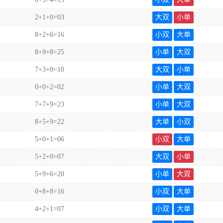
2+1+0=03
大双
小单
8+2+6=16
小双
大单
8+9+8=25
小单
大双
7+3+0=10
大双
小单
0+0+2=02
小单
大双
7+7+9=23
小单
大双
8+5+9=22
大单
小双
5+0+1=06
小双
大单
5+2+0=07
大双
小单
5+9+6=20
小单
大双
0+8+8=16
小双
大单
4+2+1=07
小双
大单