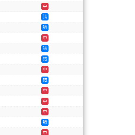
中
错
错
中
错
错
中
错
中
中
中
错
中