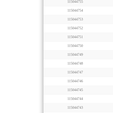
115044755
115044754
115044753
115044752
115044751
115044750
115044749
115044748
115044747
115044746
115044745
115044744
115044743