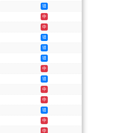
错
中
中
错
错
错
中
错
中
中
错
中
中