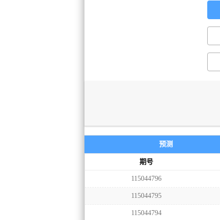
预测
期号
115044796
115044795
115044794