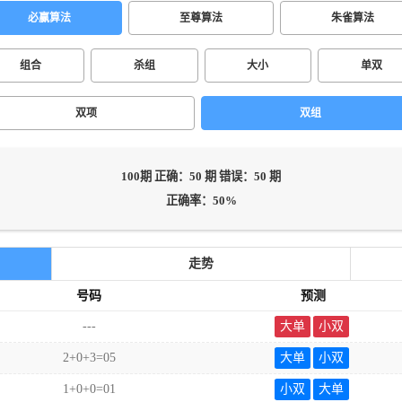
必赢算法
至尊算法
朱雀算法
组合
杀组
大小
单双
双项
双组
100期 正确：50 期 错误：50 期
正确率：50%
走势
号码
预测
---
大单
小双
2+0+3=05
大单
小双
1+0+0=01
小双
大单