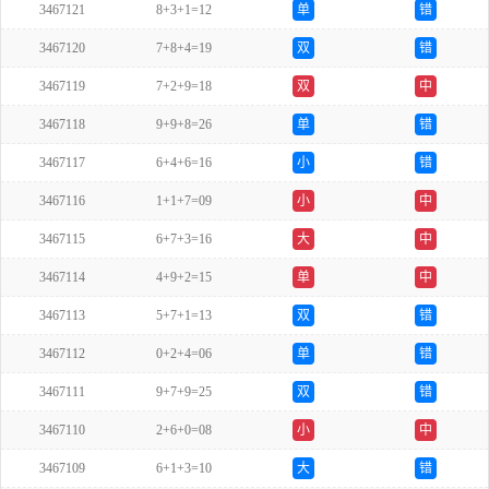
3467121
8+3+1=12
单
错
3467120
7+8+4=19
双
错
3467119
7+2+9=18
双
中
3467118
9+9+8=26
单
错
3467117
6+4+6=16
小
错
3467116
1+1+7=09
小
中
3467115
6+7+3=16
大
中
3467114
4+9+2=15
单
中
3467113
5+7+1=13
双
错
3467112
0+2+4=06
单
错
3467111
9+7+9=25
双
错
3467110
2+6+0=08
小
中
3467109
6+1+3=10
大
错