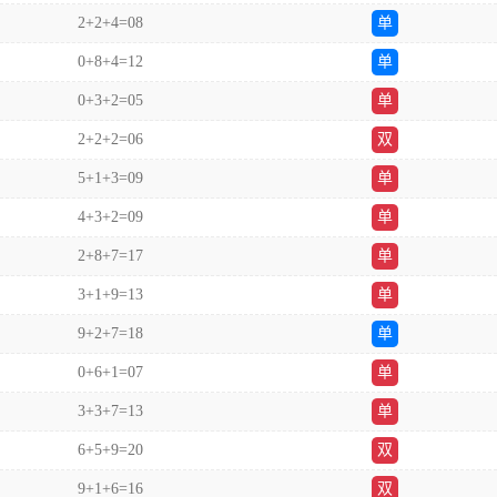
2+2+4=08
单
0+8+4=12
单
0+3+2=05
单
2+2+2=06
双
5+1+3=09
单
4+3+2=09
单
2+8+7=17
单
3+1+9=13
单
9+2+7=18
单
0+6+1=07
单
3+3+7=13
单
6+5+9=20
双
9+1+6=16
双