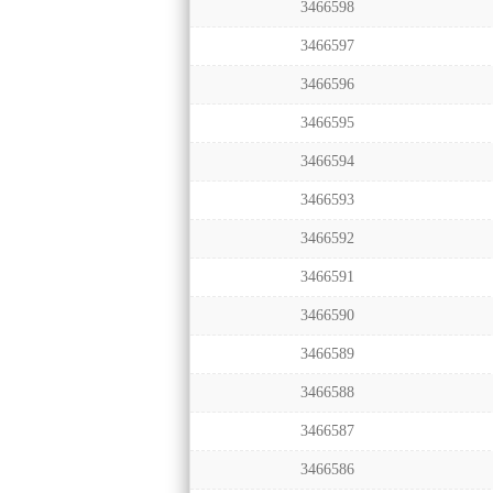
3466598
3466597
3466596
3466595
3466594
3466593
3466592
3466591
3466590
3466589
3466588
3466587
3466586