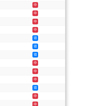
中
中
中
中
错
错
错
中
中
中
错
中
中