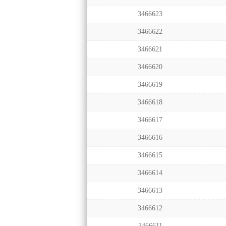
3466623
3466622
3466621
3466620
3466619
3466618
3466617
3466616
3466615
3466614
3466613
3466612
3466611