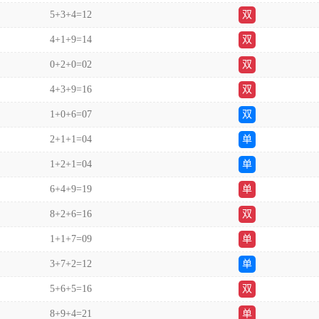
5+3+4=12
双
4+1+9=14
双
0+2+0=02
双
4+3+9=16
双
1+0+6=07
双
2+1+1=04
单
1+2+1=04
单
6+4+9=19
单
8+2+6=16
双
1+1+7=09
单
3+7+2=12
单
5+6+5=16
双
8+9+4=21
单