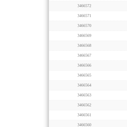
3466572
3466571
3466570
3466569
3466568
3466567
3466566
3466565
3466564
3466563
3466562
3466561
3466560