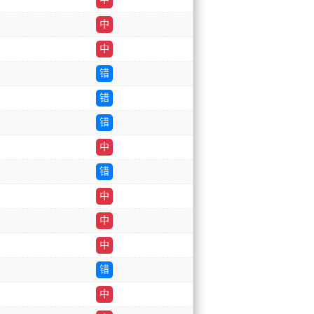
中
中
错
错
错
中
错
中
中
中
错
中