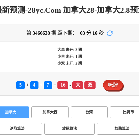
第
3466638
期 距下期：
03
分
16
秒
大单
未开:
8
期
小单
未开:
1
期
小双
未开:
2
期
5
+
4
+
7
=
16
-
大
双
咪牌
加拿大
加拿大西
台湾
比特币
沦陷算法
放纵算法
软肋算法