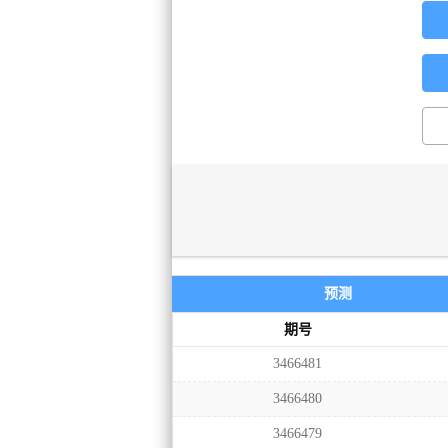
预测
期号
3466481
3466480
3466479