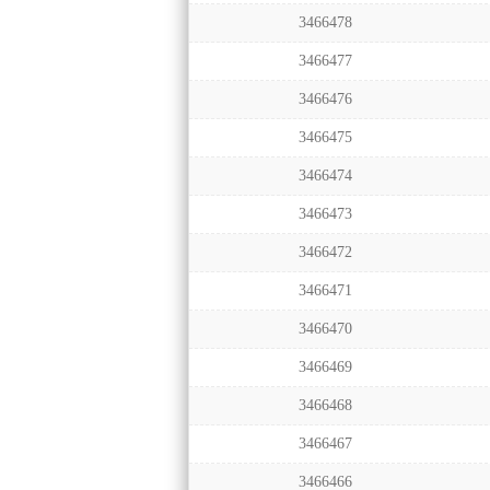
3466478
3466477
3466476
3466475
3466474
3466473
3466472
3466471
3466470
3466469
3466468
3466467
3466466