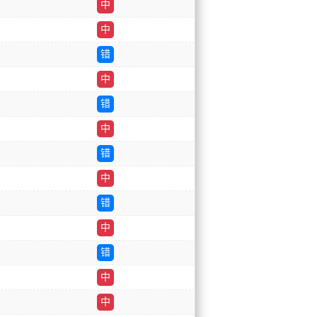
中
中
错
中
错
中
错
中
错
中
错
中
中