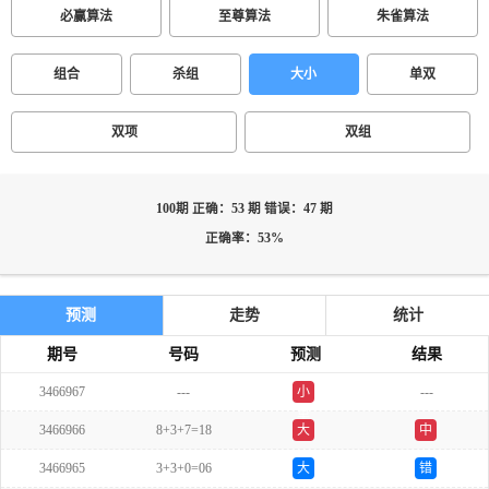
必赢算法
至尊算法
朱雀算法
组合
杀组
大小
单双
双项
双组
100期 正确：53 期 错误：47 期
正确率：53%
预测
走势
统计
期号
号码
预测
结果
3466967
---
小
---
单
3466966
8+3+7=18
大
中
3466965
3+3+0=06
大
错