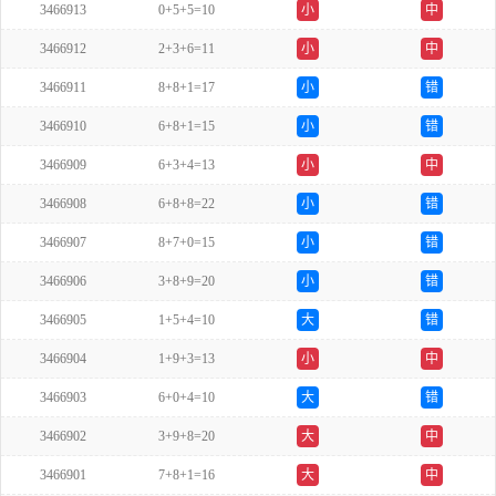
3466913
0+5+5=10
小
中
3466912
2+3+6=11
小
中
3466911
8+8+1=17
小
错
3466910
6+8+1=15
小
错
3466909
6+3+4=13
小
中
3466908
6+8+8=22
小
错
3466907
8+7+0=15
小
错
3466906
3+8+9=20
小
错
3466905
1+5+4=10
大
错
3466904
1+9+3=13
小
中
3466903
6+0+4=10
大
错
3466902
3+9+8=20
大
中
3466901
7+8+1=16
大
中