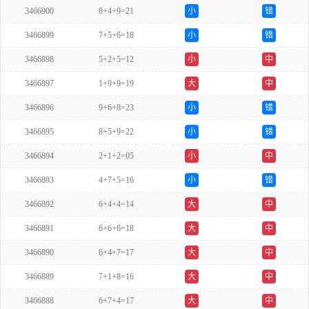
3466900
8+4+9=21
小
错
3466899
7+5+6=18
小
错
3466898
5+2+5=12
小
中
3466897
1+9+9=19
大
中
3466896
9+6+8=23
小
错
3466895
8+5+9=22
小
错
3466894
2+1+2=05
小
中
3466893
4+7+5=16
小
错
3466892
6+4+4=14
大
中
3466891
6+6+6=18
大
中
3466890
6+4+7=17
大
中
3466889
7+1+8=16
大
中
3466888
6+7+4=17
大
中