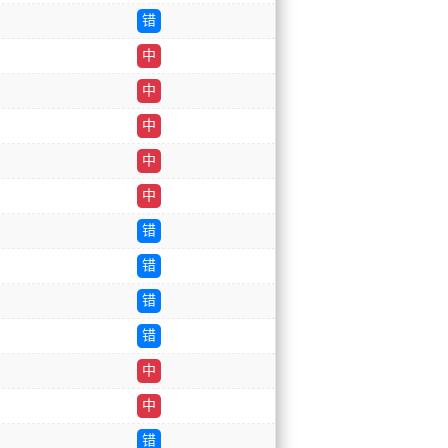
错
中
中
中
中
中
错
错
错
错
中
中
错