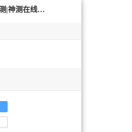
比特币28预测 最新预测-28yc.Com 加拿大28-加拿大2.8预测|神测在线预测pc_极致火热优质的免费预测网站