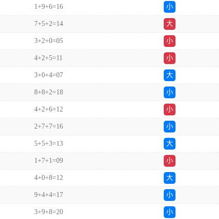
1+9+6=16
小
7+5+2=14
大
3+2+0=05
小
4+2+5=11
小
3+0+4=07
大
8+8+2=18
小
4+2+6=12
小
2+7+7=16
小
5+5+3=13
大
1+7+1=09
小
4+0+8=12
大
9+4+4=17
小
3+9+8=20
小