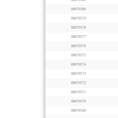
08070580
08070579
08070578
08070577
08070576
08070575
08070574
08070573
08070572
08070571
08070570
08070569