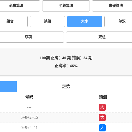
必赢算法
至尊算法
朱雀算法
组合
杀组
大小
单双
双项
双组
100期 正确：46 期 错误：54 期
正确率：46%
走势
号码
预测
---
大
单
5+8+2=15
大
0+9+2=11
大